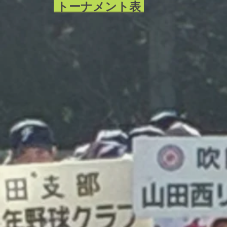
トーナメント表